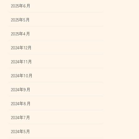
2025年6月
2025年5月
2025年4月
2024年12月
2024年11月
2024年10月
2024年9月
2024年8月
2024年7月
2024年5月