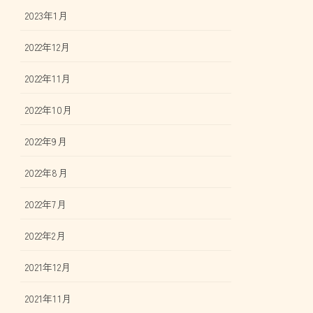
2023年1月
2022年12月
2022年11月
2022年10月
2022年9月
2022年8月
2022年7月
2022年2月
2021年12月
2021年11月