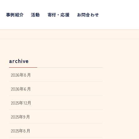
事例紹介
活動
寄付・応援
お問合わせ
archive
2026年8月
2026年6月
2025年12月
2025年9月
2025年8月