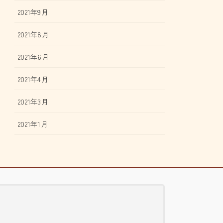
2021年9月
2021年8月
2021年6月
2021年4月
2021年3月
2021年1月