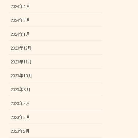
2024年4月
2024年3月
2024年1月
2023年12月
2023年11月
2023年10月
2023年6月
2023年5月
2023年3月
2023年2月