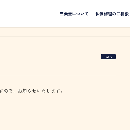
三乗堂について
仏像修理のご相談
info
すので、お知らせいたします。